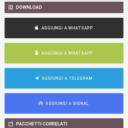
DOWNLOAD
AGGIUNGI A WHATSAPP
AGGIUNGI A WHATSAPP
AGGIUNGI A TELEGRAM
AGGIUNGI A SIGNAL
PACCHETTI CORRELATI