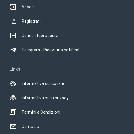
Accedi
Registrati
Carica i tuoi adesivi
Telegram - Ricevi una notifica!
Links
Informativa sui cookie
Informativa sulla privacy
Termini e Condizioni
Contatta