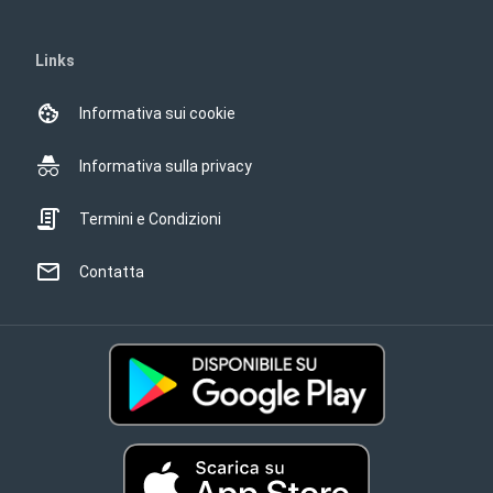
Links
Informativa sui cookie
Informativa sulla privacy
Termini e Condizioni
Contatta