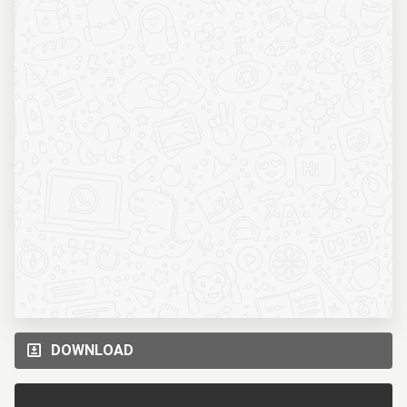
DOWNLOAD