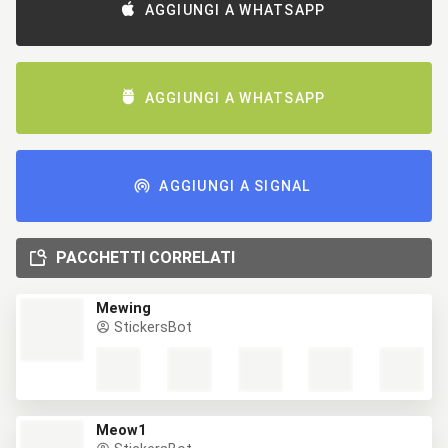
AGGIUNGI A WHATSAPP
AGGIUNGI A WHATSAPP
AGGIUNGI A SIGNAL
PACCHETTI CORRELATI
Mewing
StickersBot
Meow1