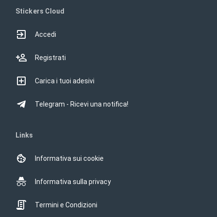
Stickers Cloud
Accedi
Registrati
Carica i tuoi adesivi
Telegram - Ricevi una notifica!
Links
Informativa sui cookie
Informativa sulla privacy
Termini e Condizioni