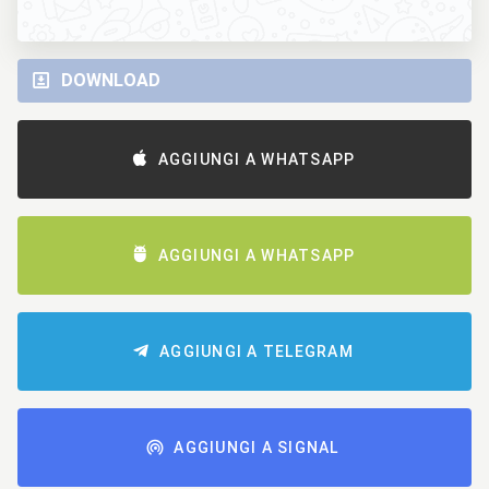
DOWNLOAD
AGGIUNGI A WHATSAPP
AGGIUNGI A WHATSAPP
AGGIUNGI A TELEGRAM
AGGIUNGI A SIGNAL