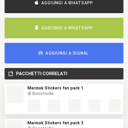
AGGIUNGI A WHATSAPP
AGGIUNGI A WHATSAPP
AGGIUNGI A SIGNAL
PACCHETTI CORRELATI
Marmok Stickers fan pack 1
Boostordie
Marmok Stickers fan pack 3