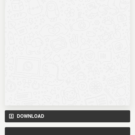
DOWNLOAD