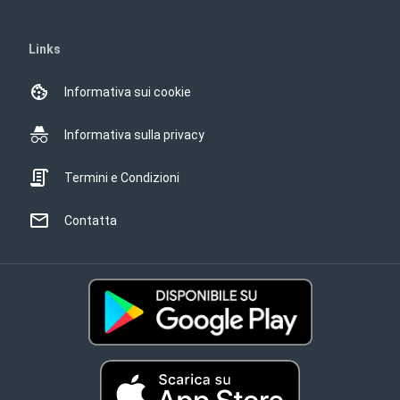
Links
Informativa sui cookie
Informativa sulla privacy
Termini e Condizioni
Contatta