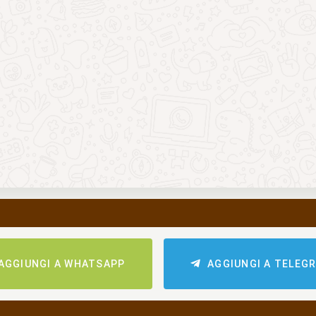
AGGIUNGI A WHATSAPP
AGGIUNGI A TELEG