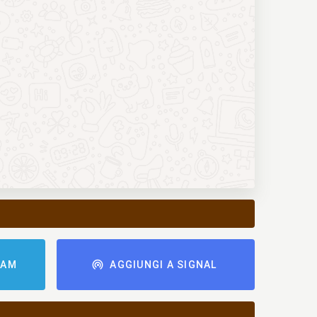
RAM
AGGIUNGI A SIGNAL