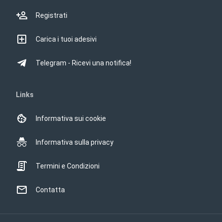
Registrati
Carica i tuoi adesivi
Telegram - Ricevi una notifica!
Links
Informativa sui cookie
Informativa sulla privacy
Termini e Condizioni
Contatta