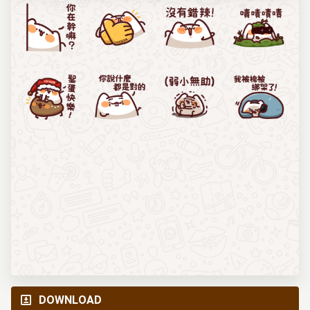
DOWNLOAD