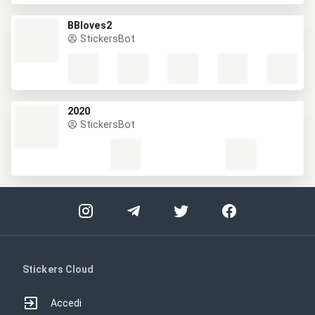
BBloves2
StickersBot
2020
StickersBot
Stickers Cloud
Accedi