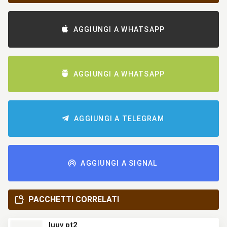
AGGIUNGI A WHATSAPP
AGGIUNGI A WHATSAPP
AGGIUNGI A TELEGRAM
AGGIUNGI A SIGNAL
PACCHETTI CORRELATI
luuv pt2