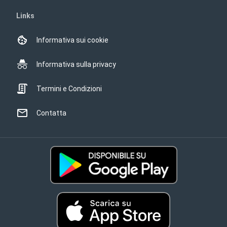
Links
Informativa sui cookie
Informativa sulla privacy
Termini e Condizioni
Contatta