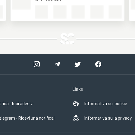
Links
rica i tuoi adesivi
Informativa sui cookie
elegram - Ricevi una notifica!
Informativa sulla privacy