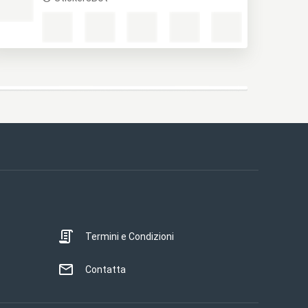
Termini e Condizioni
Contatta