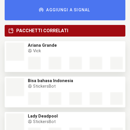
AGGIUNGI A SIGNAL
PACCHETTI CORRELATI
Ariana Grande
Vick
Bisa bahasa Indonesia
StickersBot
Lady Deadpool
StickersBot