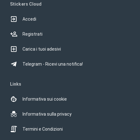
Stickers Cloud
Accedi
Registrati
Carica i tuoi adesivi
Telegram - Ricevi una notifica!
Links
Informativa sui cookie
Informativa sulla privacy
Termini e Condizioni