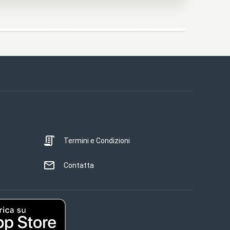
Termini e Condizioni
Contatta