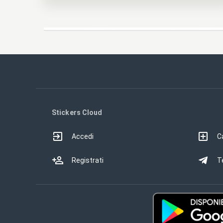
Stickers Cloud
Accedi
Ca
Registrati
T