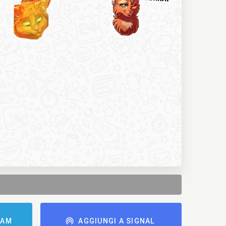
RAM
AGGIUNGI A SIGNAL