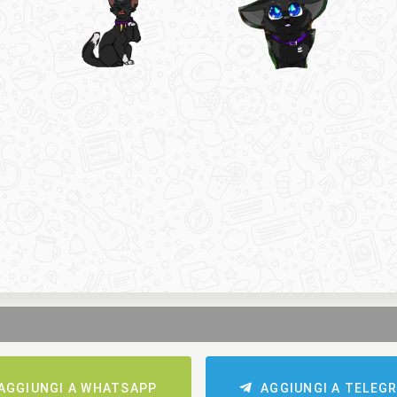
AGGIUNGI A WHATSAPP
AGGIUNGI A TELEG