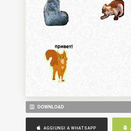
DOWNLOAD
AGGIUNGI A WHATSAPP