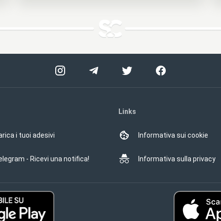
Links
rica i tuoi adesivi
Informativa sui cookie
elegram - Ricevi una notifica!
Informativa sulla privacy