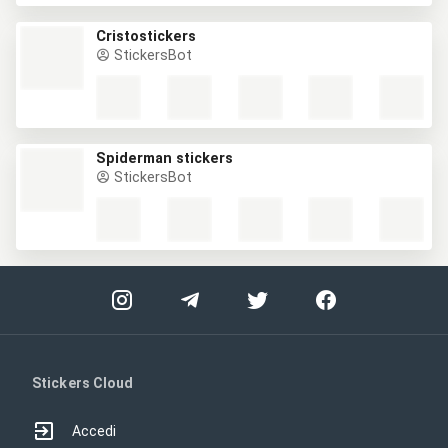
Cristostickers
StickersBot
Spiderman stickers
StickersBot
Stickers Cloud
Accedi