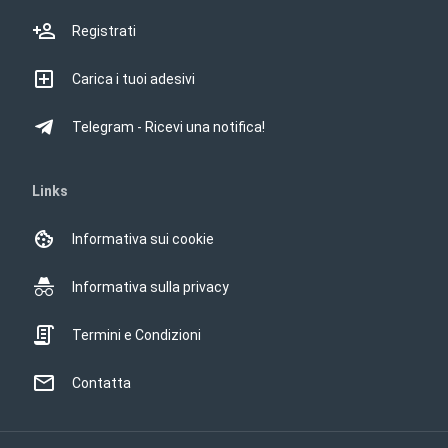
Registrati
Carica i tuoi adesivi
Telegram - Ricevi una notifica!
Links
Informativa sui cookie
Informativa sulla privacy
Termini e Condizioni
Contatta