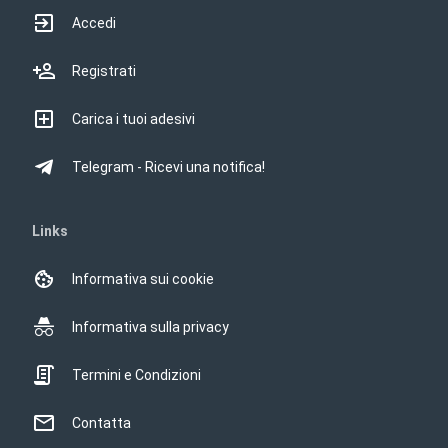
Accedi
Registrati
Carica i tuoi adesivi
Telegram - Ricevi una notifica!
Links
Informativa sui cookie
Informativa sulla privacy
Termini e Condizioni
Contatta