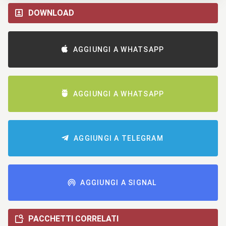
DOWNLOAD
AGGIUNGI A WHATSAPP
AGGIUNGI A WHATSAPP
AGGIUNGI A TELEGRAM
AGGIUNGI A SIGNAL
PACCHETTI CORRELATI