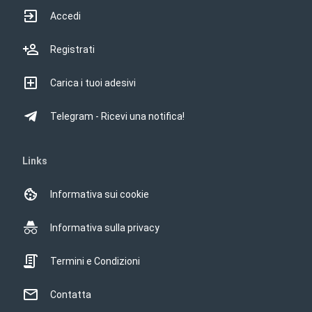
Accedi
Registrati
Carica i tuoi adesivi
Telegram - Ricevi una notifica!
Links
Informativa sui cookie
Informativa sulla privacy
Termini e Condizioni
Contatta