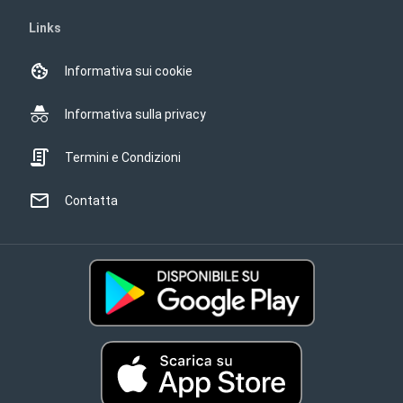
Links
Informativa sui cookie
Informativa sulla privacy
Termini e Condizioni
Contatta