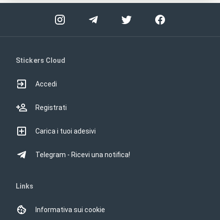
Stickers Cloud
Accedi
Registrati
Carica i tuoi adesivi
Telegram - Ricevi una notifica!
Links
Informativa sui cookie