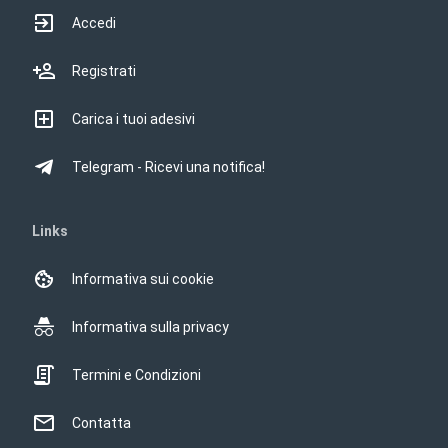
Accedi
Registrati
Carica i tuoi adesivi
Telegram - Ricevi una notifica!
Links
Informativa sui cookie
Informativa sulla privacy
Termini e Condizioni
Contatta