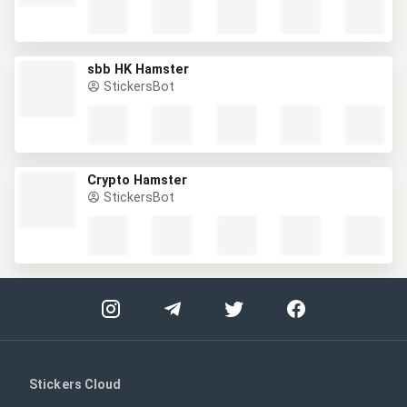
sbb HK Hamster
StickersBot
Crypto Hamster
StickersBot
Stickers Cloud