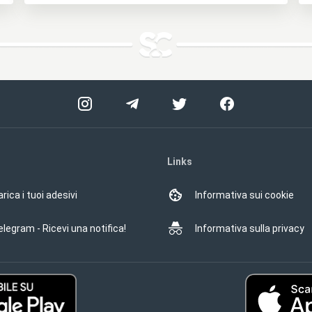
Links
rica i tuoi adesivi
Informativa sui cookie
elegram - Ricevi una notifica!
Informativa sulla privacy