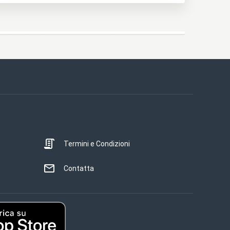
Termini e Condizioni
Contatta