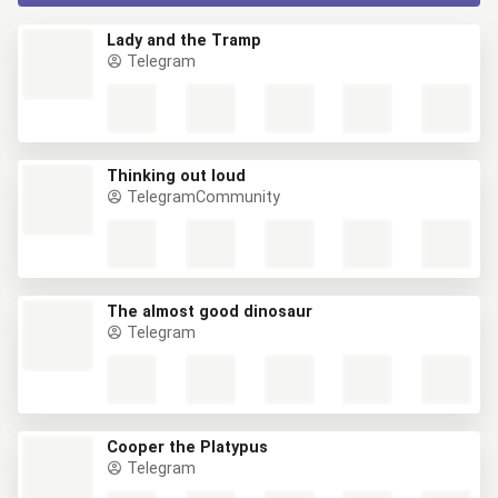
Lady and the Tramp
Telegram
Thinking out loud
TelegramCommunity
The almost good dinosaur
Telegram
Cooper the Platypus
Telegram