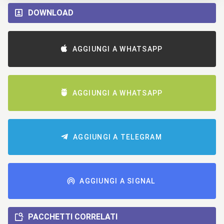
DOWNLOAD
AGGIUNGI A WHATSAPP
AGGIUNGI A WHATSAPP
AGGIUNGI A TELEGRAM
AGGIUNGI A SIGNAL
PACCHETTI CORRELATI