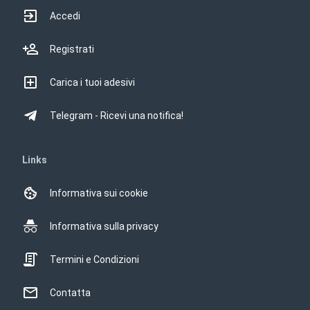
Accedi
Registrati
Carica i tuoi adesivi
Telegram - Ricevi una notifica!
Links
Informativa sui cookie
Informativa sulla privacy
Termini e Condizioni
Contatta