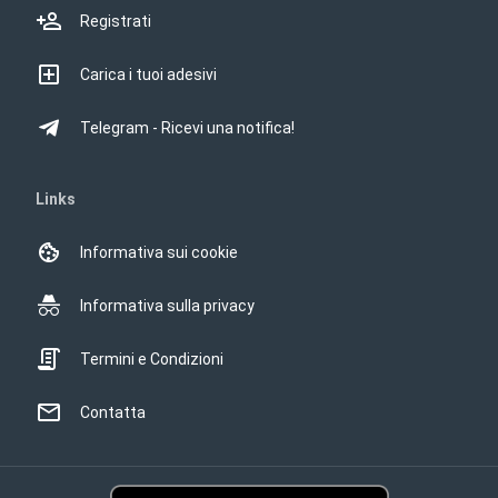
Registrati
Carica i tuoi adesivi
Telegram - Ricevi una notifica!
Links
Informativa sui cookie
Informativa sulla privacy
Termini e Condizioni
Contatta