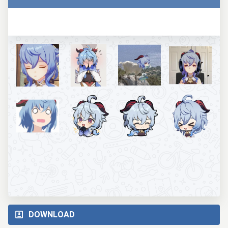
DOWNLOAD