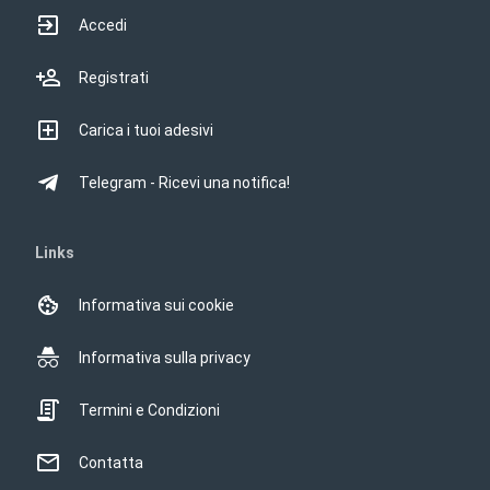
Accedi
Registrati
Carica i tuoi adesivi
Telegram - Ricevi una notifica!
Links
Informativa sui cookie
Informativa sulla privacy
Termini e Condizioni
Contatta