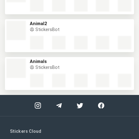
Animal2
StickersBot
Animals
StickersBot
Stickers Cloud