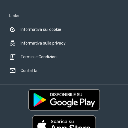
Links
Informativa sui cookie
Informativa sulla privacy
Termini e Condizioni
Contatta