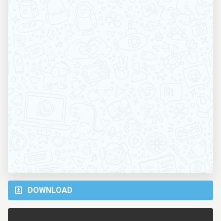
DOWNLOAD