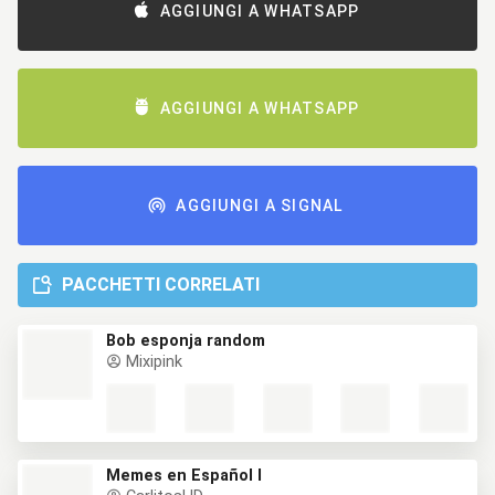
AGGIUNGI A WHATSAPP
AGGIUNGI A WHATSAPP
AGGIUNGI A SIGNAL
PACCHETTI CORRELATI
Bob esponja random
Mixipink
Memes en Español I