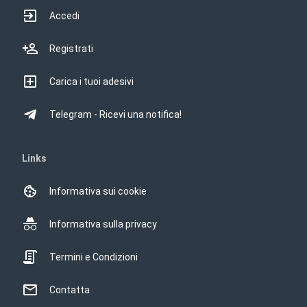
Accedi
Registrati
Carica i tuoi adesivi
Telegram - Ricevi una notifica!
Links
Informativa sui cookie
Informativa sulla privacy
Termini e Condizioni
Contatta