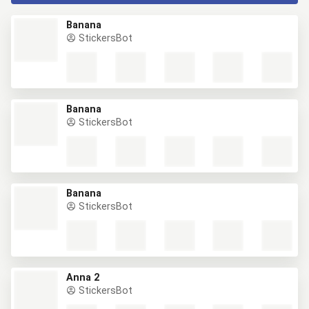
Banana
StickersBot
Banana
StickersBot
Banana
StickersBot
Anna 2
StickersBot