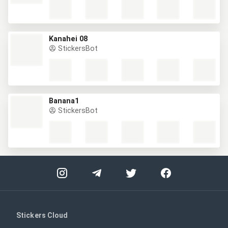
Kanahei 08
StickersBot
Banana1
StickersBot
Stickers Cloud