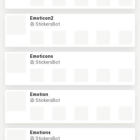
Emoticon2
StickersBot
Emoticons
StickersBot
Emotion
StickersBot
Emotions
StickersBot