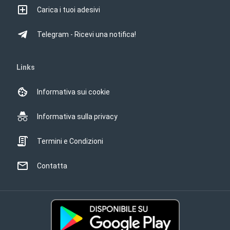
Carica i tuoi adesivi
Telegram - Ricevi una notifica!
Links
Informativa sui cookie
Informativa sulla privacy
Termini e Condizioni
Contatta