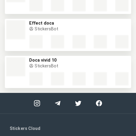
Effect doca
StickersBot
Doca vivid 10
StickersBot
Stickers Cloud