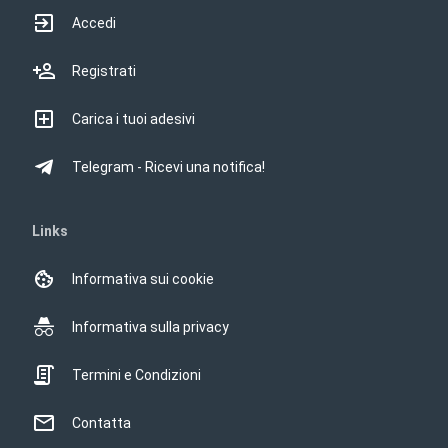
Accedi
Registrati
Carica i tuoi adesivi
Telegram - Ricevi una notifica!
Links
Informativa sui cookie
Informativa sulla privacy
Termini e Condizioni
Contatta