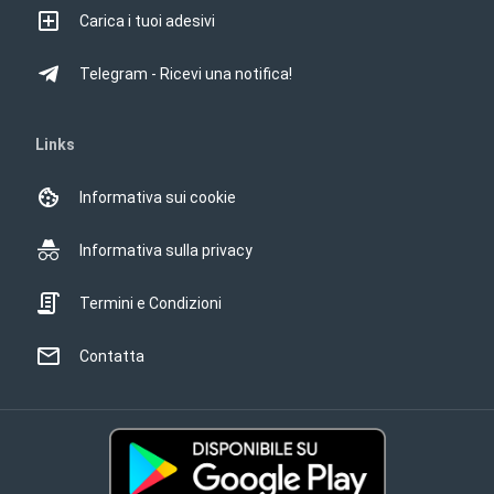
Carica i tuoi adesivi
Telegram - Ricevi una notifica!
Links
Informativa sui cookie
Informativa sulla privacy
Termini e Condizioni
Contatta