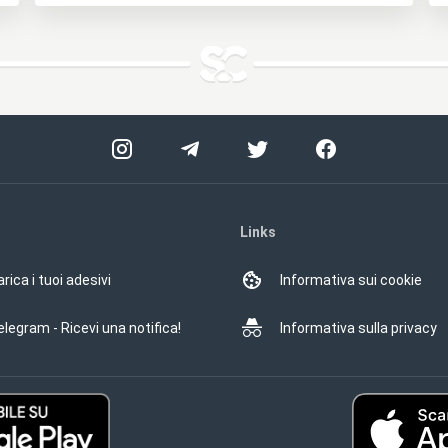
Links
rica i tuoi adesivi
Informativa sui cookie
elegram - Ricevi una notifica!
Informativa sulla privacy