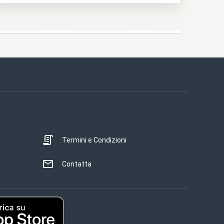
Termini e Condizioni
Contatta