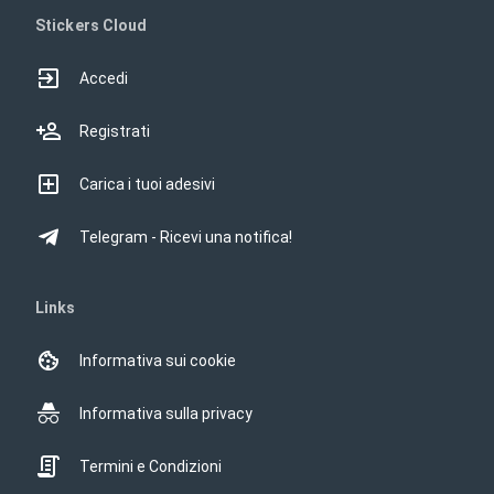
Stickers Cloud
Accedi
Registrati
Carica i tuoi adesivi
Telegram - Ricevi una notifica!
Links
Informativa sui cookie
Informativa sulla privacy
Termini e Condizioni