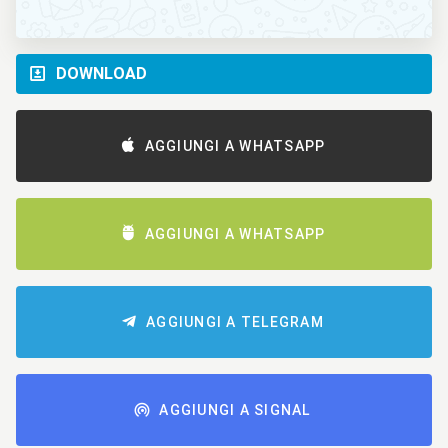
DOWNLOAD
AGGIUNGI A WHATSAPP
AGGIUNGI A WHATSAPP
AGGIUNGI A TELEGRAM
AGGIUNGI A SIGNAL