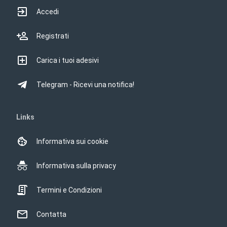
Accedi
Registrati
Carica i tuoi adesivi
Telegram - Ricevi una notifica!
Links
Informativa sui cookie
Informativa sulla privacy
Termini e Condizioni
Contatta