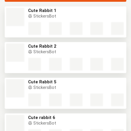
Cute Rabbit 1
StickersBot
Cute Rabbit 2
StickersBot
Cute Rabbit 5
StickersBot
Cute rabbit 6
StickersBot