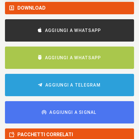
DOWNLOAD
AGGIUNGI A WHATSAPP
AGGIUNGI A WHATSAPP
AGGIUNGI A TELEGRAM
AGGIUNGI A SIGNAL
PACCHETTI CORRELATI