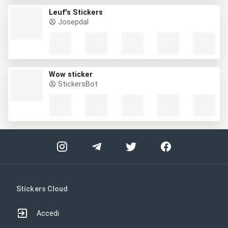
Leuf's Stickers
Josepdal
Wow sticker
StickersBot
Stickers Cloud
Accedi