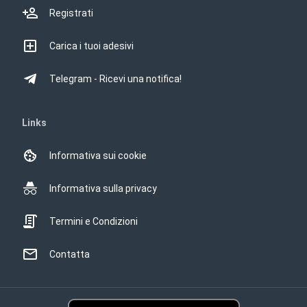
Registrati
Carica i tuoi adesivi
Telegram - Ricevi una notifica!
Links
Informativa sui cookie
Informativa sulla privacy
Termini e Condizioni
Contatta