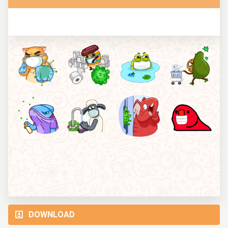
DOWNLOAD