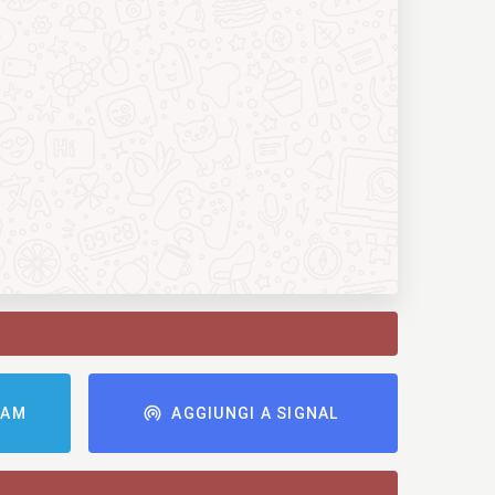
RAM
AGGIUNGI A SIGNAL