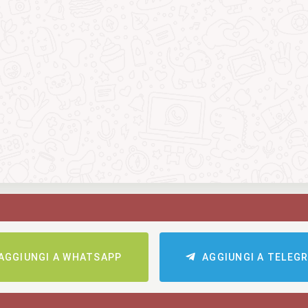
AGGIUNGI A WHATSAPP
AGGIUNGI A TELEG