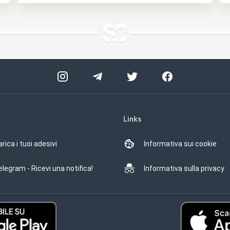
Links
rica i tuoi adesivi
Informativa sui cookie
elegram - Ricevi una notifica!
Informativa sulla privacy