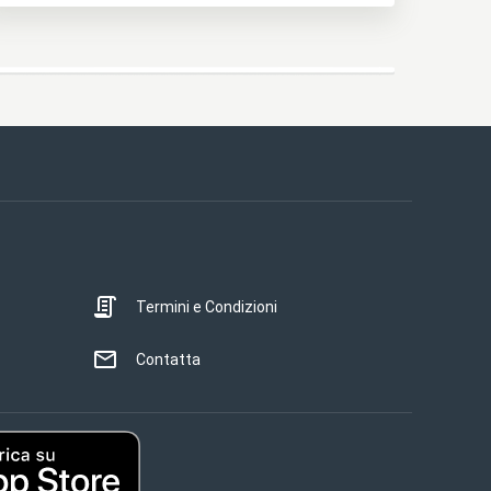
Termini e Condizioni
Contatta