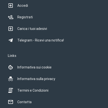
Accedi
Registrati
Carica i tuoi adesivi
Telegram - Ricevi una notifica!
Links
Informativa sui cookie
Informativa sulla privacy
Termini e Condizioni
Contatta