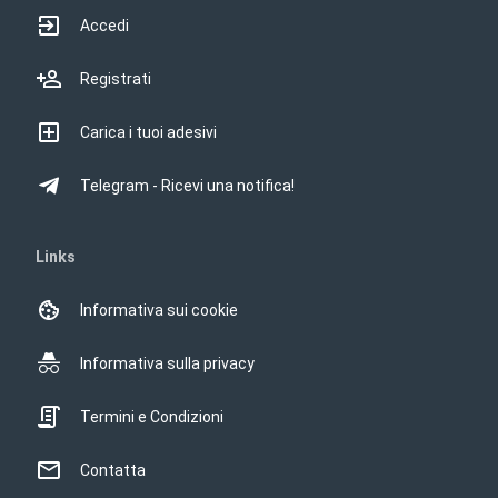
Accedi
Registrati
Carica i tuoi adesivi
Telegram - Ricevi una notifica!
Links
Informativa sui cookie
Informativa sulla privacy
Termini e Condizioni
Contatta