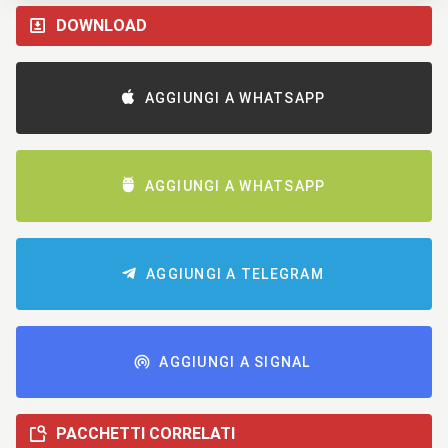
DOWNLOAD
AGGIUNGI A WHATSAPP
AGGIUNGI A WHATSAPP
AGGIUNGI A TELEGRAM
AGGIUNGI A SIGNAL
PACCHETTI CORRELATI