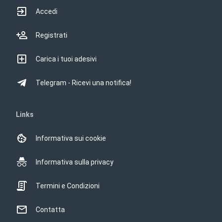
Accedi
Registrati
Carica i tuoi adesivi
Telegram - Ricevi una notifica!
Links
Informativa sui cookie
Informativa sulla privacy
Termini e Condizioni
Contatta