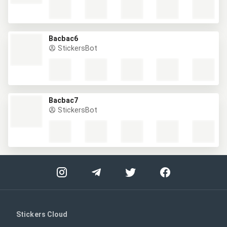
Bacbac6
StickersBot
Bacbac7
StickersBot
Stickers Cloud