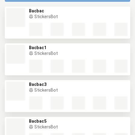
Bacbac
StickersBot
Bacbac1
StickersBot
Bacbac3
StickersBot
Bacbac5
StickersBot