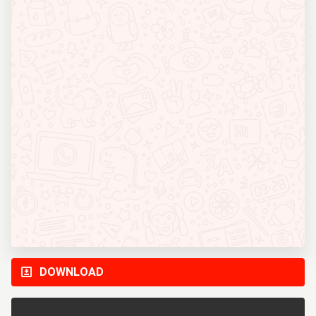
DOWNLOAD