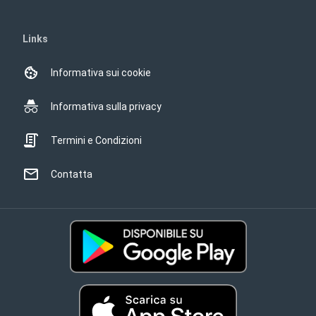
Links
Informativa sui cookie
Informativa sulla privacy
Termini e Condizioni
Contatta