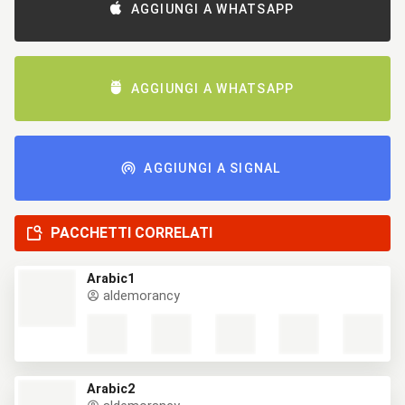
AGGIUNGI A WHATSAPP
AGGIUNGI A WHATSAPP
AGGIUNGI A SIGNAL
PACCHETTI CORRELATI
Arabic1
aldemorancy
Arabic2