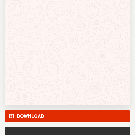
DOWNLOAD