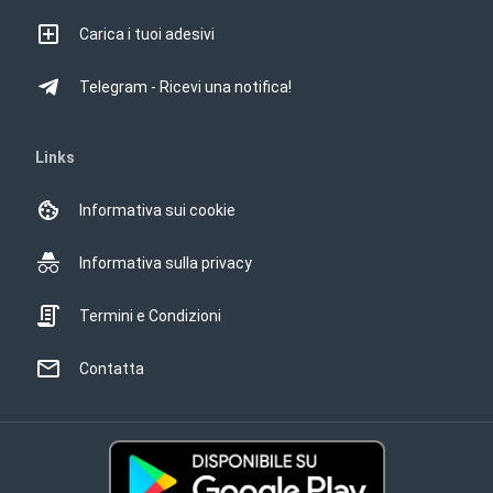
Carica i tuoi adesivi
Telegram - Ricevi una notifica!
Links
Informativa sui cookie
Informativa sulla privacy
Termini e Condizioni
Contatta