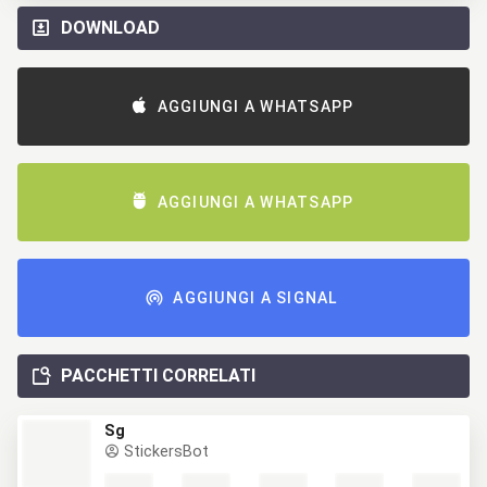
DOWNLOAD
AGGIUNGI A WHATSAPP
AGGIUNGI A WHATSAPP
AGGIUNGI A SIGNAL
PACCHETTI CORRELATI
Sg
StickersBot