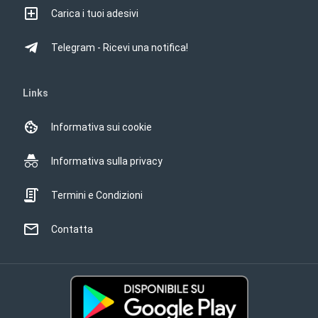
Carica i tuoi adesivi
Telegram - Ricevi una notifica!
Links
Informativa sui cookie
Informativa sulla privacy
Termini e Condizioni
Contatta