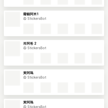
廢貓阿米1
StickersBot
肖阿爸 2
StickersBot
黃阿瑪
StickersBot
黃阿瑪
StickersBot