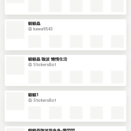
貓貓蟲
kawa9543
貓貓蟲 咖波 懶惰生活
StickersBot
貓貓1
StickersBot
貓貓蟲咖波與兔兔-愛閃閃