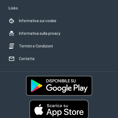
Links
Informativa sui cookie
Informativa sulla privacy
Termini e Condizioni
Contatta