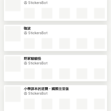
StickersBot
咖波
StickersBot
野家貓貓怪
StickersBot
小學課本的逆襲 - 國際注音版
StickersBot