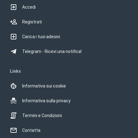
Accedi
Registrati
Carica i tuoi adesivi
Telegram - Ricevi una notifica!
Links
Informativa sui cookie
Informativa sulla privacy
Termini e Condizioni
Contatta