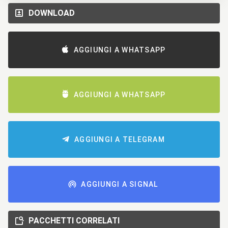
DOWNLOAD
AGGIUNGI A WHATSAPP
AGGIUNGI A WHATSAPP
AGGIUNGI A TELEGRAM
AGGIUNGI A SIGNAL
PACCHETTI CORRELATI