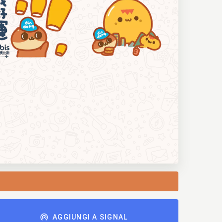
AGGIUNGI A SIGNAL