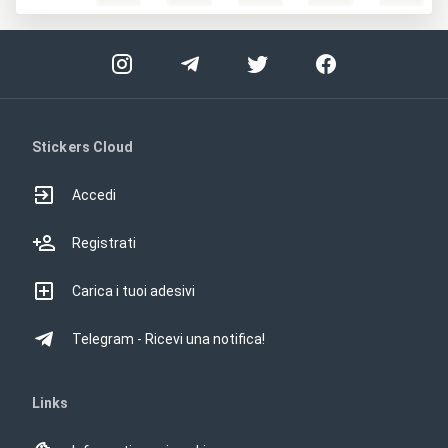
Stickers Cloud
Accedi
Registrati
Carica i tuoi adesivi
Telegram - Ricevi una notifica!
Links