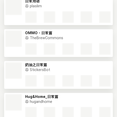
日常用语
plaslim
OMMO - 日常篇
TheBrewCommons
奶油之日常篇
StickersBot
Hug&Home_日常篇
hugandhome