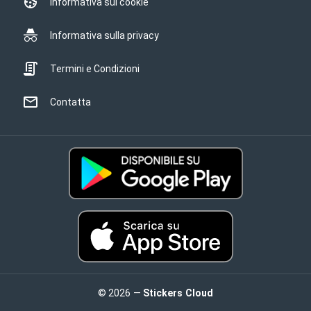
Informativa sui cookie
Informativa sulla privacy
Termini e Condizioni
Contatta
© 2026 —
Stickers Cloud