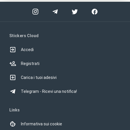
Stickers Cloud
Accedi
Registrati
Carica i tuoi adesivi
Telegram - Ricevi una notifica!
Links
Informativa sui cookie