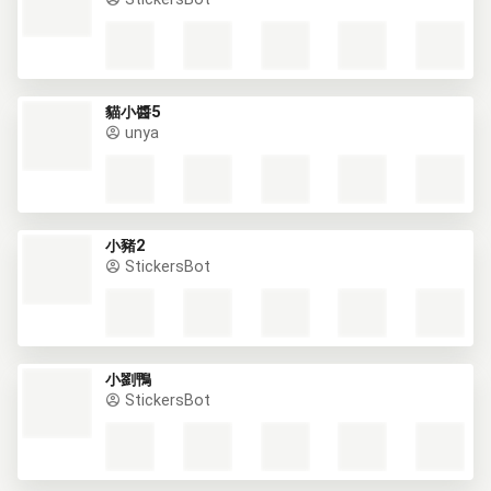
貓小醬5
unya
小豬2
StickersBot
小劉鴨
StickersBot