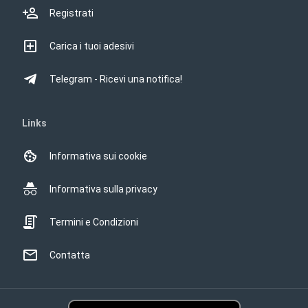
Registrati
Carica i tuoi adesivi
Telegram - Ricevi una notifica!
Links
Informativa sui cookie
Informativa sulla privacy
Termini e Condizioni
Contatta