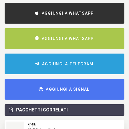
AGGIUNGI A WHATSAPP
AGGIUNGI A WHATSAPP
AGGIUNGI A TELEGRAM
AGGIUNGI A SIGNAL
PACCHETTI CORRELATI
小豬