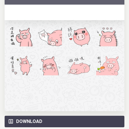
DOWNLOAD