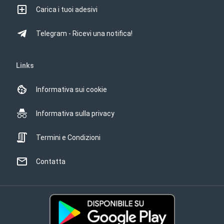
Carica i tuoi adesivi
Telegram - Ricevi una notifica!
Links
Informativa sui cookie
Informativa sulla privacy
Termini e Condizioni
Contatta