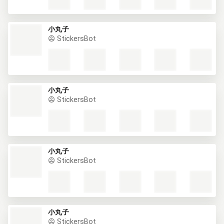
小丸子
StickersBot
小丸子
StickersBot
小丸子
StickersBot
小丸子
StickersBot