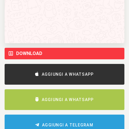
DOWNLOAD
AGGIUNGI A WHATSAPP
AGGIUNGI A WHATSAPP
AGGIUNGI A TELEGRAM