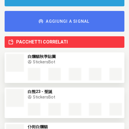
AGGIUNGI A SIGNAL
PACCHETTI CORRELATI
白爛貓秋季貼圖
StickersBot
白熊23 - 聖誕
StickersBot
仆街白爛貓