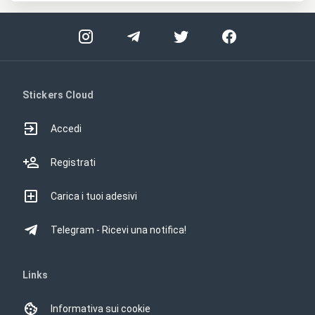
Stickers Cloud
Accedi
Registrati
Carica i tuoi adesivi
Telegram - Ricevi una notifica!
Links
Informativa sui cookie