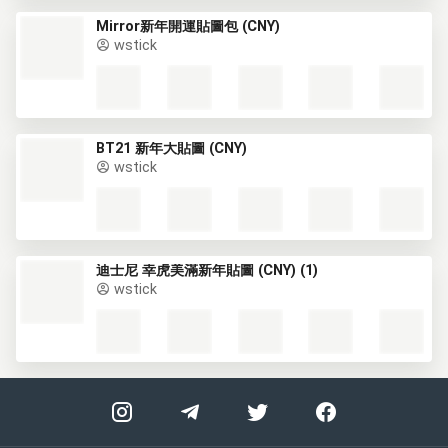
Mirror新年開運貼圖包 (CNY)
wstick
BT21 新年大貼圖 (CNY)
wstick
迪士尼 幸虎美滿新年貼圖 (CNY) (1)
wstick