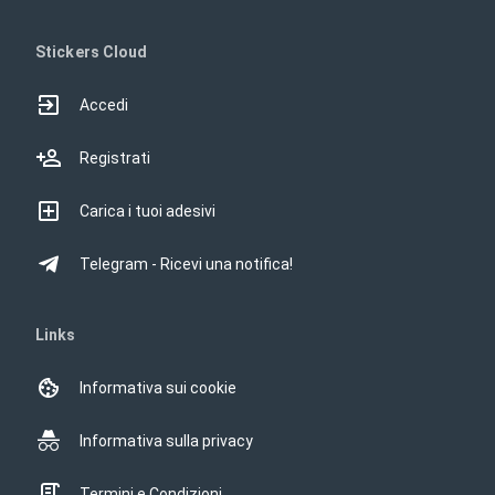
Stickers Cloud
Accedi
Registrati
Carica i tuoi adesivi
Telegram - Ricevi una notifica!
Links
Informativa sui cookie
Informativa sulla privacy
Termini e Condizioni