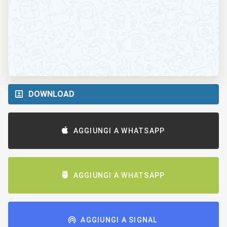
DOWNLOAD
AGGIUNGI A WHATSAPP
AGGIUNGI A WHATSAPP
AGGIUNGI A SIGNAL