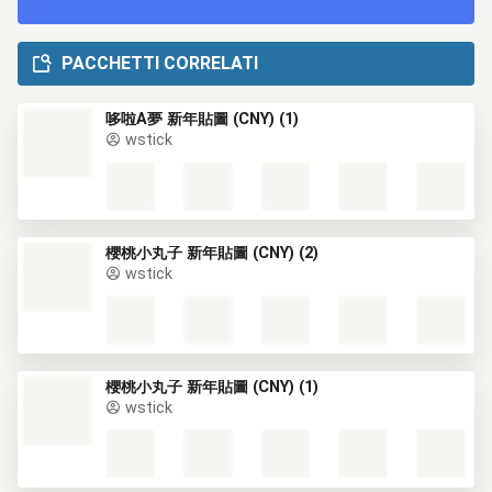
PACCHETTI CORRELATI
哆啦A夢 新年貼圖 (CNY) (1)
wstick
櫻桃小丸子 新年貼圖 (CNY) (2)
wstick
櫻桃小丸子 新年貼圖 (CNY) (1)
wstick