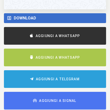
DOWNLOAD
AGGIUNGI A WHATSAPP
AGGIUNGI A WHATSAPP
AGGIUNGI A TELEGRAM
AGGIUNGI A SIGNAL