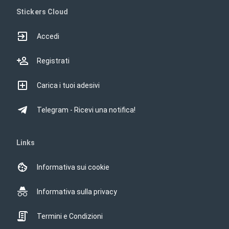
Stickers Cloud
Accedi
Registrati
Carica i tuoi adesivi
Telegram - Ricevi una notifica!
Links
Informativa sui cookie
Informativa sulla privacy
Termini e Condizioni