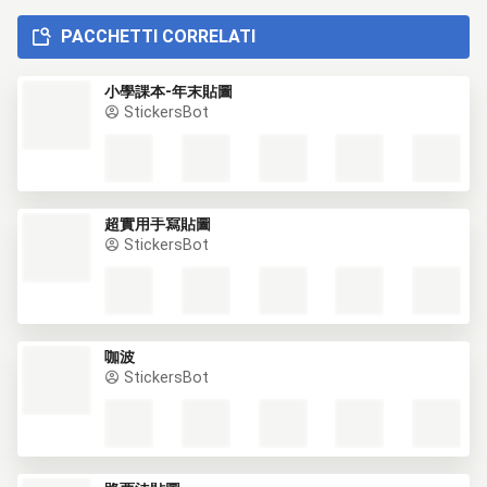
PACCHETTI CORRELATI
小學課本-年末貼圖
StickersBot
超實用手寫貼圖
StickersBot
咖波
StickersBot