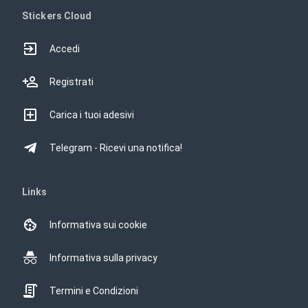
Stickers Cloud
Accedi
Registrati
Carica i tuoi adesivi
Telegram - Ricevi una notifica!
Links
Informativa sui cookie
Informativa sulla privacy
Termini e Condizioni