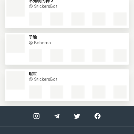
不知明的神 2
StickersBot
子瑜
Boboma
厭世
StickersBot