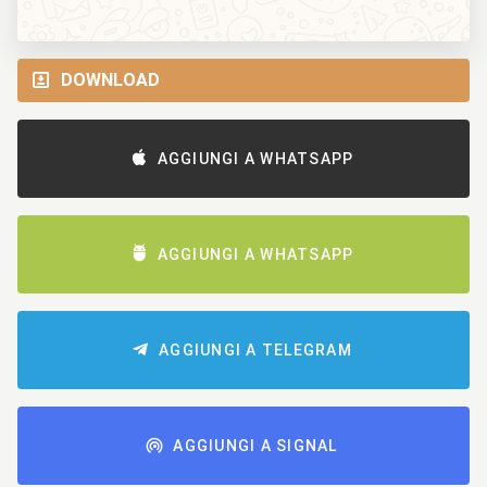
DOWNLOAD
AGGIUNGI A WHATSAPP
AGGIUNGI A WHATSAPP
AGGIUNGI A TELEGRAM
AGGIUNGI A SIGNAL